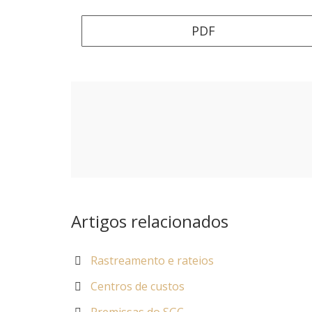
PDF
Artigos relacionados
Rastreamento e rateios
Centros de custos