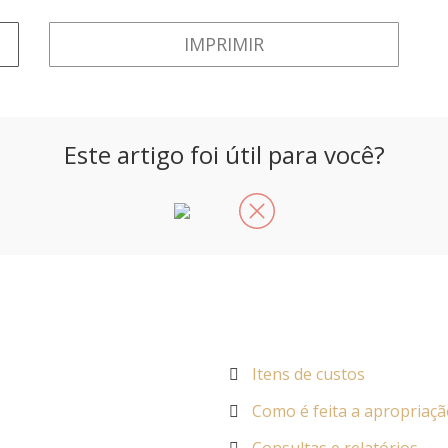
IMPRIMIR
Este artigo foi útil para você?
Itens de custos
Como é feita a apropriaç