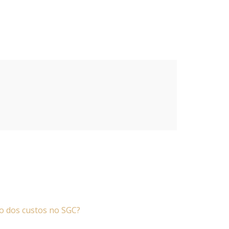
ão dos custos no SGC?