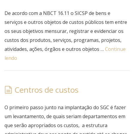
De acordo com a NBCT 16.11 o SICSP de bens e
serviços e outros objetos de custos públicos tem entre
os seus objetivos mensurar, registrar e evidenciar os
custos dos produtos, serviços, programas, projetos,
atividades, ações, órgãos e outros objetos …
Continue
lendo
Centros de custos
O primeiro passo junto na implantação do SGC é fazer
um levantamento, de quais seriam departamentos em
que serão apropriados os custos, a estrutura