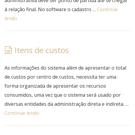
administrativa deve ser ponto de partida até se chegar
á relação final. No software o cadastro …
Continue
lendo
Itens de custos
As informações do sistema além de apresentar o total
de custos por centro de custos, necessita ter uma
forma organizada de apresentar os recursos
consumidos, uma vez que o sistema será usado por
diversas entidades da administração direta e indireta. …
Continue lendo