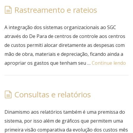
Rastreamento e rateios
A integração dos sistemas organizacionais ao SGC
através do De Para de centros de controle aos centros
de custos permiti alocar diretamente as despesas com
mão de obra, materiais e depreciação, ficando ainda a
apropriar os gastos que tenham seu …
Continue lendo
Consultas e relatórios
Dinamismo aos relatórios também é uma premissa do
sistema, por isso além de gráficos que permitem uma
primeira visão comparativa da evolução dos custos mês