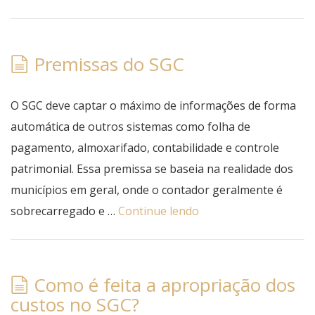
Premissas do SGC
O SGC deve captar o máximo de informações de forma
automática de outros sistemas como folha de
pagamento, almoxarifado, contabilidade e controle
patrimonial. Essa premissa se baseia na realidade dos
municípios em geral, onde o contador geralmente é
sobrecarregado e …
Continue lendo
Como é feita a apropriação dos
custos no SGC?