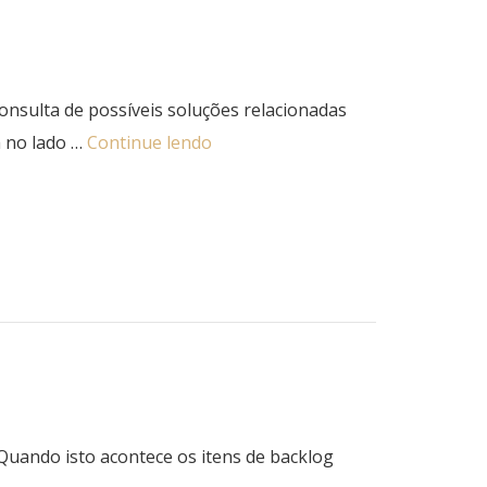
onsulta de possíveis soluções relacionadas
a no lado …
Continue lendo
Quando isto acontece os itens de backlog