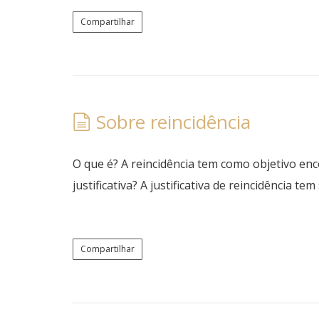
Compartilhar
Sobre reincidência
O que é? A reincidência tem como objetivo en
justificativa? A justificativa de reincidência t
Compartilhar