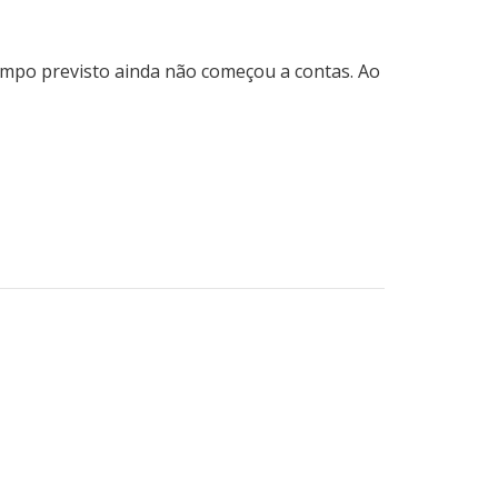
empo previsto ainda não começou a contas. Ao