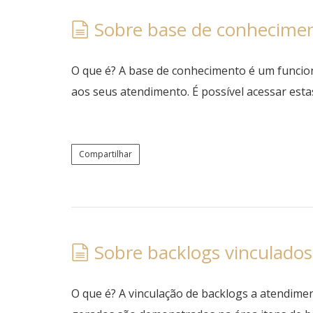
Sobre base de conhecime
O que é? A base de conhecimento é um funciona
aos seus atendimento. É possível acessar esta
Compartilhar
Sobre backlogs vinculado
O que é? A vinculação de backlogs a atendime