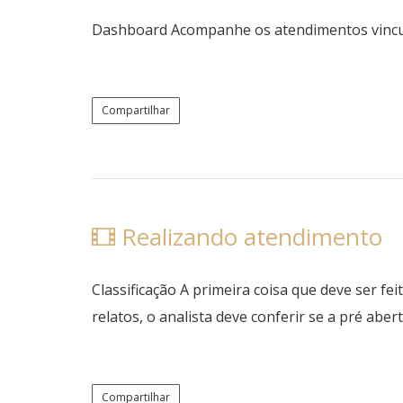
Dashboard Acompanhe os atendimentos vincul
Compartilhar
Realizando atendimento
Classificação A primeira coisa que deve ser fe
relatos, o analista deve conferir se a pré abe
Compartilhar