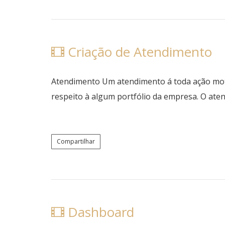
Criação de Atendimento
Atendimento Um atendimento á toda ação motiva
respeito à algum portfólio da empresa. O at
Compartilhar
Dashboard