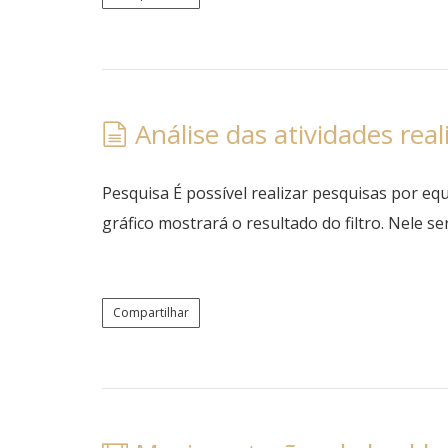
Análise das atividades real
Pesquisa É possível realizar pesquisas por eq
gráfico mostrará o resultado do filtro. Nele 
Compartilhar