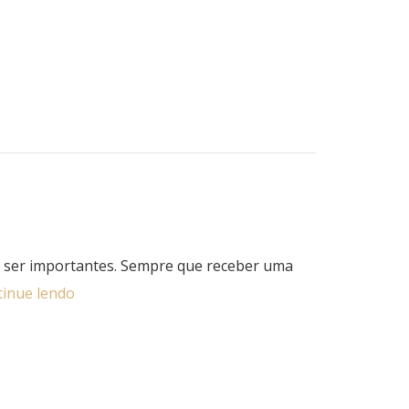
m ser importantes. Sempre que receber uma
inue lendo