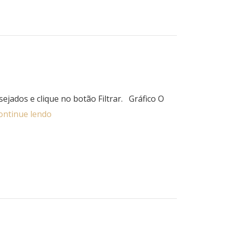
ejados e clique no botão Filtrar. Gráfico O
ontinue lendo