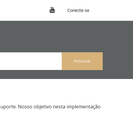
Conecte-se
 suporte. Nosso objetivo nesta implementação