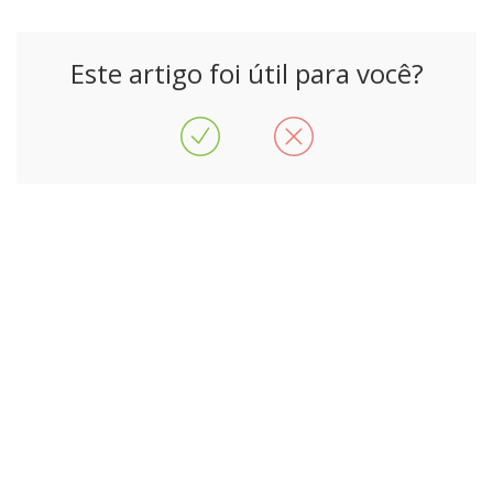
Este artigo foi útil para você?