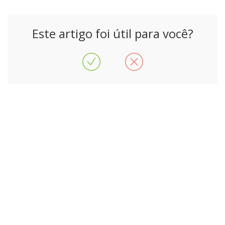
Este artigo foi útil para você?