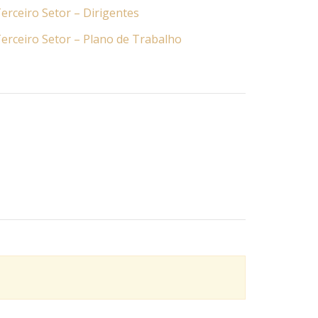
erceiro Setor – Dirigentes
erceiro Setor – Plano de Trabalho