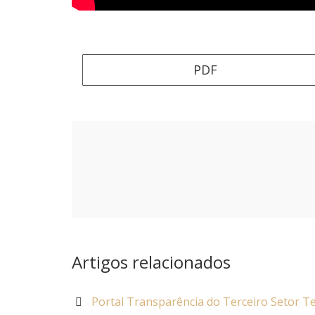
PDF
Artigos relacionados
Portal Transparência do Terceiro Setor 