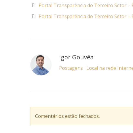
Portal Transparência do Terceiro Setor – 
Portal Transparência do Terceiro Setor – 
Igor Gouvêa
Postagens
Local na rede Intern
Comentários estão fechados.