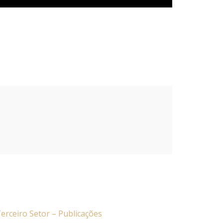
erceiro Setor – Publicações