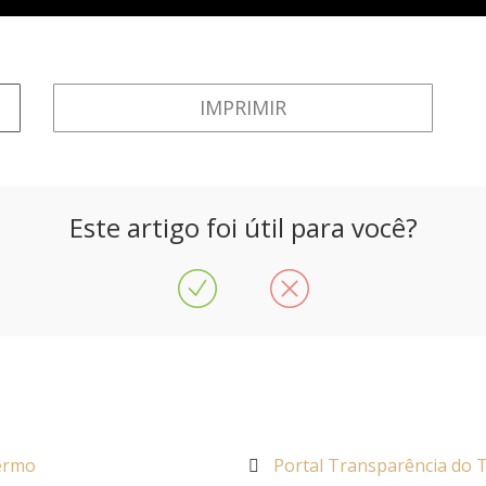
IMPRIMIR
Este artigo foi útil para você?
Termo
Portal Transparência do T