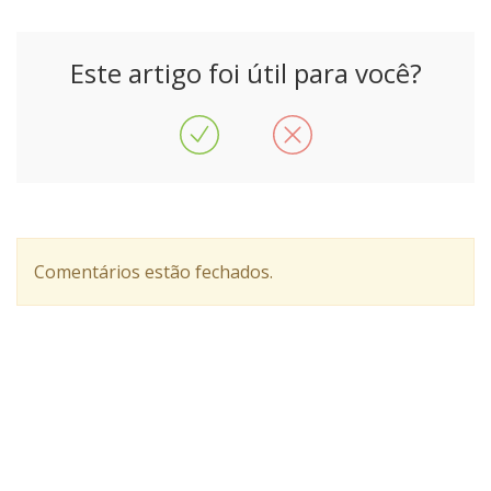
Este artigo foi útil para você?
Comentários estão fechados.