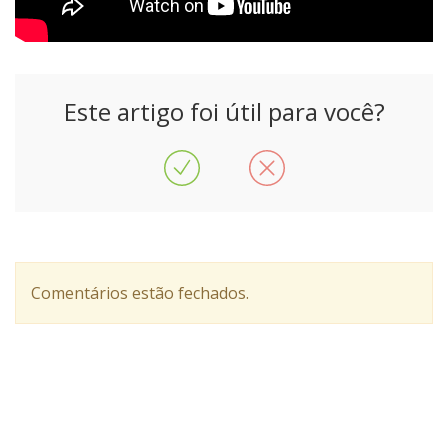
Este artigo foi útil para você?
Comentários estão fechados.