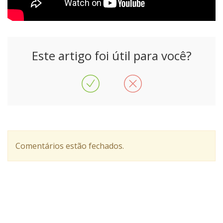
Este artigo foi útil para você?
Comentários estão fechados.