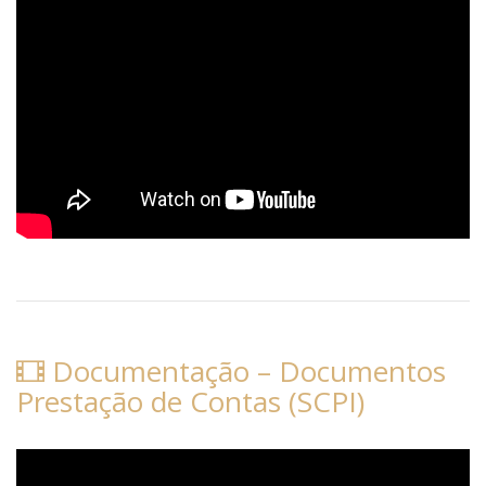
Documentação – Documentos
Prestação de Contas (SCPI)