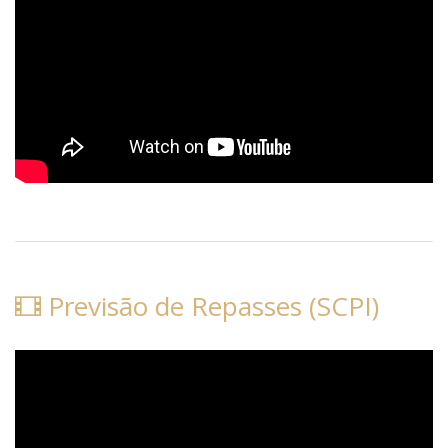
Previsão de Repasses (SCPI)