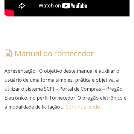
Manual do fornecedor
Apresentação O objetivo deste manual é auxiliar o
usuário de uma forma simples, prática e objetiva, a
utilizar o sistema SCPI – Portal de Compras – Pregão
Eletrônico, no perfil Fornecedor. O pregão eletrônico é
a modalidade de licitação …
Continue lendo