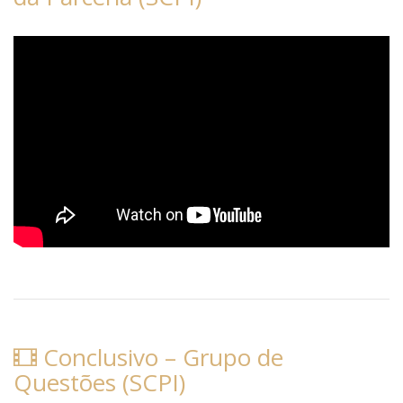
Conclusivo – Grupo de
Questões (SCPI)