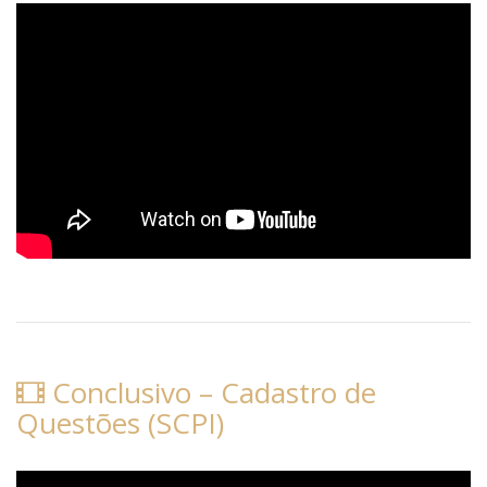
Conclusivo – Cadastro de
Questões (SCPI)