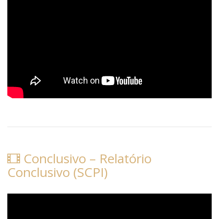
Conclusivo – Relatório
Conclusivo (SCPI)